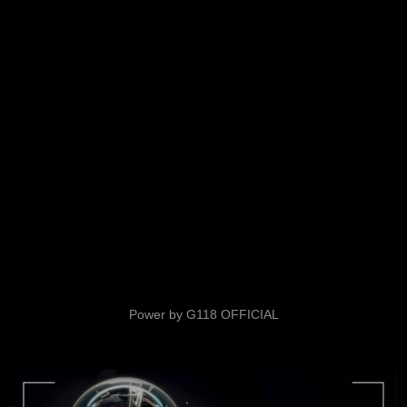
Power by G118 OFFICIAL