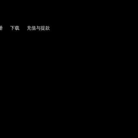
注册
册
下载
充值与提款