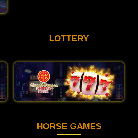
LOTTERY
HORSE GAMES