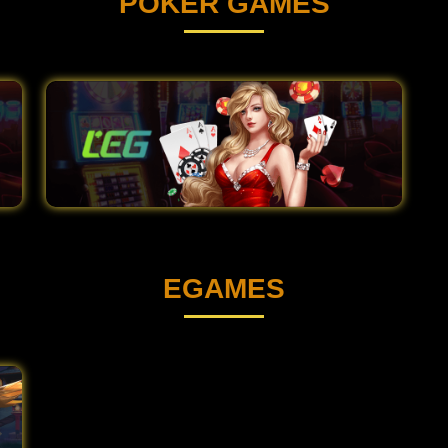
POKER GAMES
EGAMES