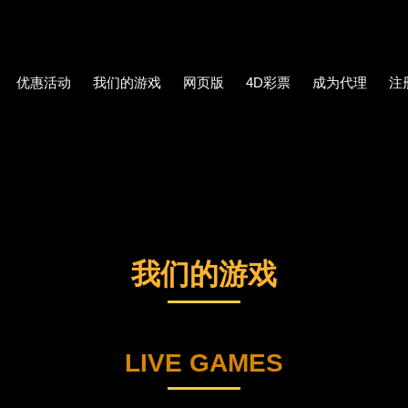
优惠活动
我们的游戏
网页版
4D彩票
成为代理
注
我们的游戏
LIVE GAMES